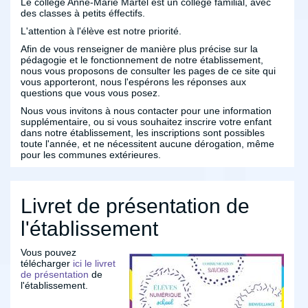
Le collège Anne-Marie Martel est un collège familial, avec
des classes à petits éffectifs.
L'attention à l'élève est notre priorité.
Afin de vous renseigner de manière plus précise sur la
pédagogie et le fonctionnement de notre établissement,
nous vous proposons de consulter les pages de ce site qui
vous apporteront, nous l'espérons les réponses aux
questions que vous vous posez.
Nous vous invitons à nous contacter pour une information
supplémentaire, ou si vous souhaitez inscrire votre enfant
dans notre établissement, les inscriptions sont possibles
toute l'année, et ne nécessitent aucune dérogation, même
pour les communes extérieures.
Livret de présentation de
l'établissement
Vous pouvez
télécharger
ici le livret
de présentation
de
l'établissement.