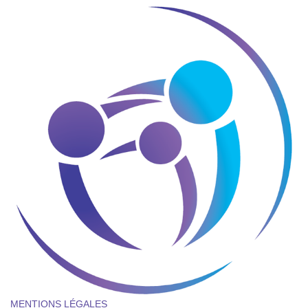
MENTIONS LÉGALES