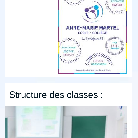
Structure des classes :