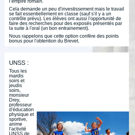
l’empire romain.
Cela demande un peu d'investissement mais le travail
se fait essentiellement en classe (sauf s'il y a un
contrôle prévu). Les élèves ont aussi l'opportunité de
faire des recherches pour des exposés présentés par
la suite à l'oral (un bon entrainement).
Nous rappelons que cette option confère des points
bonus pour l'obtention du Brevet.
UNSS :
Tous les
mardis
soirs et
jeudis
soirs,
monsieur
Drey,
professeur
d'éducation
physique et
sportive,
anime
l'activité
UNSS de