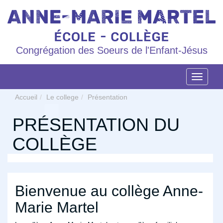
Congrégation des Soeurs de l'Enfant-Jésus
Navigat
Accueil
Le college
Présentation
PRÉSENTATION DU
COLLÈGE
Bienvenue au collège Anne-
Marie Martel