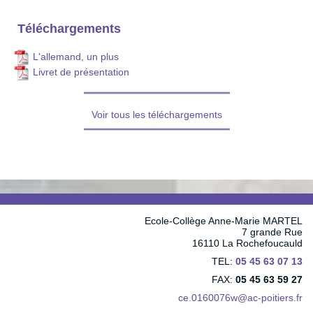
Téléchargements
L'allemand, un plus
Livret de présentation
Voir tous les téléchargements
Ecole-Collège Anne-Marie MARTEL
7 grande Rue
16110 La Rochefoucauld
TEL:
05 45 63 07 13
FAX:
05 45 63 59 27
ce.0160076w@ac-poitiers.fr